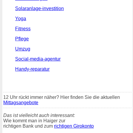
Solaranlage-investition
Yoga
Fitness
Pflege
Umzug
Social-media-agentur
Handy-reparatur
12 Uhr rückt immer näher? Hier finden Sie die aktuellen
Mittagsangebote
Das ist vielleicht auch interessant:
Wie kommt man in Haiger zur
richtigen Bank und zum
richtigen Girokonto