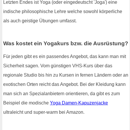
Letzten Endes ist Yoga (oder eingedeutscht 'Joga') eine
indische philosophische Lehre welche sowohl körperliche
als auch geistige Übungen umfasst.
Was kostet ein Yogakurs bzw. die Ausrüstung?
Für jeden gibt es ein passendes Angebot, das kann man mit
Sicherheit sagen. Vom günstigen VHS-Kurs über das
regionale Studio bis hin zu Kursen in fernen Ländern oder an
exotischen Orten reicht das Angebot. Bei der Kleidung kann
man sich an Spezialanbietern orientieren, da gibt es zum
Beispiel die modische
Yoga Damen-Kapuzenjacke
ultraleicht und super-warm bei Amazon.