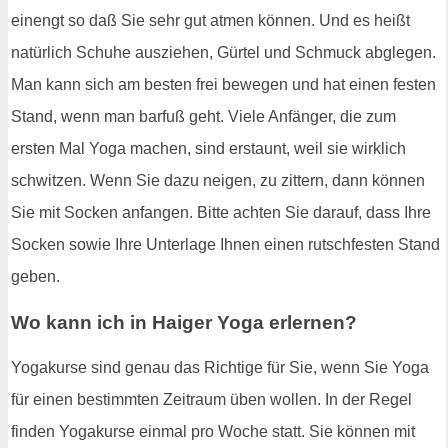
einengt so daß Sie sehr gut atmen können. Und es heißt
natürlich Schuhe ausziehen, Gürtel und Schmuck abglegen.
Man kann sich am besten frei bewegen und hat einen festen
Stand, wenn man barfuß geht. Viele Anfänger, die zum
ersten Mal Yoga machen, sind erstaunt, weil sie wirklich
schwitzen. Wenn Sie dazu neigen, zu zittern, dann können
Sie mit Socken anfangen. Bitte achten Sie darauf, dass Ihre
Socken sowie Ihre Unterlage Ihnen einen rutschfesten Stand
geben.
Wo kann ich in Haiger Yoga erlernen?
Yogakurse sind genau das Richtige für Sie, wenn Sie Yoga
für einen bestimmten Zeitraum üben wollen. In der Regel
finden Yogakurse einmal pro Woche statt. Sie können mit