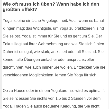
Wie oft muss ich üben? Wann habe ich den
größten Effekt?
Yoga ist eine einfache Angelegenheit. Auch wenn es banal
klingen mag: das Wichtigste, um Yoga zu praktizieren, sind
Sie selbst. Yoga ist immer für Sie und es geht um Sie. Der
Fokus liegt auf Ihrer Wahrnehmung und wie Sie sich fühlen.
Daher ist es egal, wie stark, artikuliert oder alt Sie sind. Sie
können alle Übungen einfacher oder anspruchsvoller
durchführen, wie auch immer Sie wollen. Entdecken Sie die
verschiedenen Möglichkeiten, lernen Sie Yoga für sich.
Ob zu Hause oder in einem Yogakurs - so wird es optimal für
Sie sein: essen Sie nichts von 1,5 bis 2 Stunden vor dem
Yoga. Tragen Sie auch bequeme Kleidung, die Sie nicht