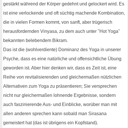
gestärkt während der Körper gedehnt und gelockert wird. Es
ist eine verlockende und oft süchtig machende Kombination,
die in vielen Formen kommt, von sanft, aber trügerisch
herausfordernden Vinyasa, zu dem auch unter "Hot Yoga"
bekannten belebendem Bikram.
Das ist die (wohlverdiente) Dominanz des Yoga in unserer
Psyche, dass es eine natürliche und offensichtliche Übung
geworden ist. Aber hier denken wir, dass es Zeit ist, eine
Reihe von revitalisierenden und gleichermaßen nützlichen
Alternativen zum Yoga zu präsentieren; Sie versprechen
nicht nur gleichermaßen lohnende Ergebnisse, sondern
auch faszinierende Aus- und Einblicke, worüber man mit
allen anderen sprechen kann sobald man Sirasana
gemeistert hat (das ist übrigens ein Kopfstand).