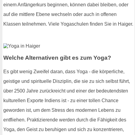
einem Anfängerkurs beginnen, können dabei bleiben, oder
auf die mittlere Ebene wechseln oder auch in offenen
Klassen teilnehmen. Viele Yogaschulen finden Sie in Haiger.
Welche Alternativen gibt es zum Yoga?
Es gibt wenig Zweifel daran, dass Yoga - die körperliche,
geistige und spirituelle Disziplin, die sie zu sich selbst führt,
über 2500 Jahre zurückreicht und einer der bedeutendsten
kulturellen Exporte Indiens ist - zu einer tollen Chance
geworden ist, um dem Stress des modernen Lebens zu
entfliehen. Praktizierende werden durch die Fähigkeit des
Yoga, den Geist zu beruhigen und sich zu konzentrieren,