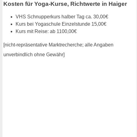
Kosten für Yoga-Kurse, Richtwerte in Haiger
VHS Schnupperkurs halber Tag ca. 30,00€
Kurs bei Yogaschule Einzelstunde 15,00€
Kurs mit Reise: ab 1100,00€
[nicht-repräsentative Marktrecherche; alle Angaben
unverbindlich ohne Gewähr]