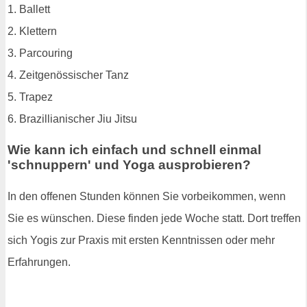
1. Ballett
2. Klettern
3. Parcouring
4. Zeitgenössischer Tanz
5. Trapez
6. Brazillianischer Jiu Jitsu
Wie kann ich einfach und schnell einmal
'schnuppern' und Yoga ausprobieren?
In den offenen Stunden können Sie vorbeikommen, wenn
Sie es wünschen. Diese finden jede Woche statt. Dort treffen
sich Yogis zur Praxis mit ersten Kenntnissen oder mehr
Erfahrungen.