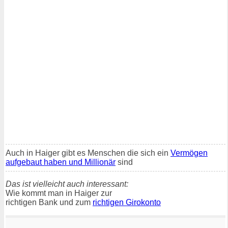
Auch in Haiger gibt es Menschen die sich ein
Vermögen
aufgebaut haben und Millionär
sind
Das ist vielleicht auch interessant:
Wie kommt man in Haiger zur
richtigen Bank und zum
richtigen Girokonto