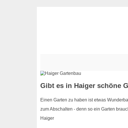
Gibt es in Haiger schöne G
Einen Garten zu haben ist etwas Wunderbar
zum Abschalten - denn so ein Garten braucht
Haiger