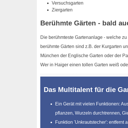
Versuchsgarten
Ziergarten
Berühmte Gärten - bald auc
Die berühmteste Gartenanlage - welche zu d
berühmte Gärten sind z.B. der Kurgarten un
München der Englische Garten oder der Pa
Wer in Haiger einen tollen Garten weiß ode
Das Multitalent für die Ga
Ein Gerät mit vielen Funktionen: 
pflanzen, Wurzeln durchtrennen, Gi
Funktion 'Unkrautstecher': entfernt 