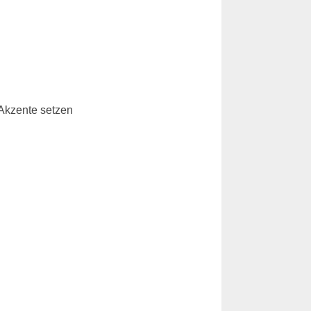
 Akzente setzen