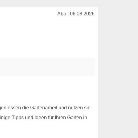
Abo | 06.08.2026
eniessen die Gartenarbeit und nutzen sie
nige Tipps und Ideen für Ihren Garten in