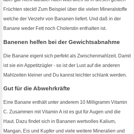
Früchten steckt! Zum Beispiel über die vielen Mineralstoffe
welche der Verzehr von Bananen liefert. Und daß in der
Banane weder Fett noch Cholerstin enthalten ist.
Banenen helfen bei der Gewichtsabnahme
Die Banane eigent sich perfekt als Zwischenmahlzeit. Damit
ist sie ein Appetitzügler - so ist der Lust auf die anderen
Mahlzeiten kleiner und Du kannst leichter schlank werden.
Gut für die Abwehrkräfte
Eine Banane enthält unter anderem 10 Milligramm Vitamin
C. Zusammen mit Vitamin A ist es gut für Augen und die
Haut. Dazu findet sich in Bananen wertvolles Kalium,
Mangan, Eis und Kupfer und viele weitere Mineralien und