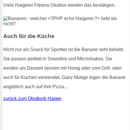
Viele Haigerer Fitness-Studios werden das bestätigen.
Auch für die Küche
Nicht nur als Snack für Sportler ist die Banane sehr beliebt.
Sie passen perfekt in Smoothis und Milchshakes. Sie
werden als Dessert serviert mit Honig oder vom Grill, oder
auch für Kuchen verwendet. Ganz Mutige legen die Banane
angeblich auch auf ihre Pizza...
zurück zum Obstkorb Haiger