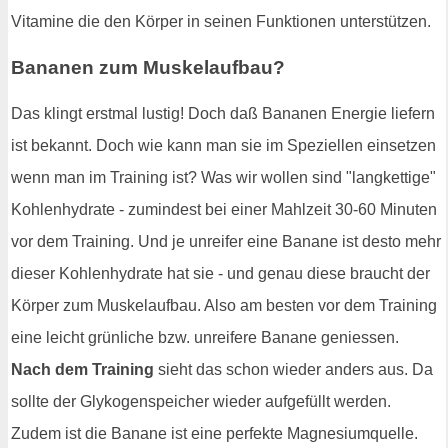
Vitamine die den Körper in seinen Funktionen unterstützen.
Bananen zum Muskelaufbau?
Das klingt erstmal lustig! Doch daß Bananen Energie liefern
ist bekannt. Doch wie kann man sie im Speziellen einsetzen
wenn man im Training ist? Was wir wollen sind "langkettige"
Kohlenhydrate - zumindest bei einer Mahlzeit 30-60 Minuten
vor dem Training. Und je unreifer eine Banane ist desto mehr
dieser Kohlenhydrate hat sie - und genau diese braucht der
Körper zum Muskelaufbau. Also am besten vor dem Training
eine leicht grünliche bzw. unreifere Banane geniessen.
Nach dem Training
sieht das schon wieder anders aus. Da
sollte der Glykogenspeicher wieder aufgefüllt werden.
Zudem ist die Banane ist eine perfekte Magnesiumquelle.