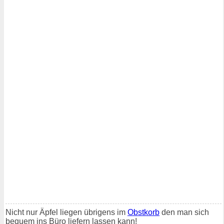
Nicht nur Äpfel liegen übrigens im
Obstkorb
den man sich
bequem ins Büro liefern lassen kann!