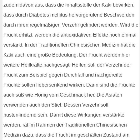
zudem davon aus, dass die Inhaltsstoffe der Kaki bewirken,
dass durch Diabetes mellitus hervorgerufene Beschwerden
durch ihren regelmäßigen Verzehr gelindert werden. Wird die
Frucht erhitzt, werden die antioxidativen Effekte noch einmal
verstärkt. In der Traditionellen Chinesischen Medizin hat die
Kaki auch eine große Bedeutung. Der Frucht werden hier
weitere Heilkräfte nachgesagt. Helfen soll der Verzehr der
Frucht zum Beispiel gegen Durchfall und nachgereifte
Früchte sollen fiebersenkend wirken. Dann sind die Früchte
auch süß wie Honig vom Geschmack her. Die Asiaten
verwenden auch den Stiel. Dessen Verzehr soll
hustenlindernd sein. Damit diese Wirkungen verstärkte
werden, rät im Rahmen der Traditionellen Chinesischen
Medizin dazu, dass die Frucht im geschälten Zustand am