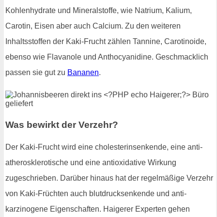
Kohlenhydrate und Mineralstoffe, wie Natrium, Kalium,
Carotin, Eisen aber auch Calcium. Zu den weiteren
Inhaltsstoffen der Kaki-Frucht zählen Tannine, Carotinoide,
ebenso wie Flavanole und Anthocyanidine. Geschmacklich
passen sie gut zu
Bananen
.
Was bewirkt der Verzehr?
Der Kaki-Frucht wird eine cholesterinsenkende, eine anti-
atherosklerotische und eine antioxidative Wirkung
zugeschrieben. Darüber hinaus hat der regelmäßige Verzehr
von Kaki-Früchten auch blutdrucksenkende und anti-
karzinogene Eigenschaften. Haigerer Experten gehen