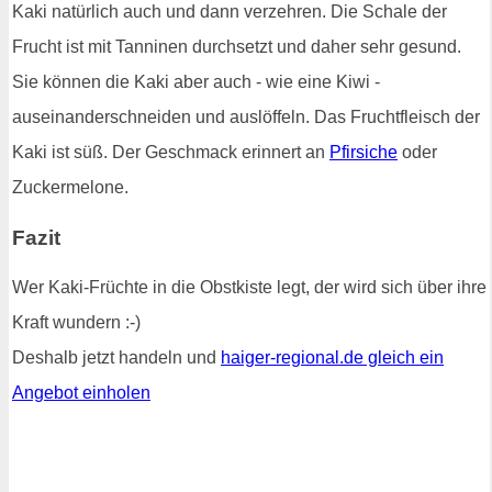
Kaki natürlich auch und dann verzehren. Die Schale der
Frucht ist mit Tanninen durchsetzt und daher sehr gesund.
Sie können die Kaki aber auch - wie eine Kiwi -
auseinanderschneiden und auslöffeln. Das Fruchtfleisch der
Kaki ist süß. Der Geschmack erinnert an
Pfirsiche
oder
Zuckermelone.
Fazit
Wer Kaki-Früchte in die Obstkiste legt, der wird sich über ihre
Kraft wundern :-)
Deshalb jetzt handeln und
haiger-regional.de gleich ein
Angebot einholen