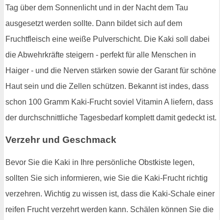
Tag über dem Sonnenlicht und in der Nacht dem Tau
ausgesetzt werden sollte. Dann bildet sich auf dem
Fruchtfleisch eine weiße Pulverschicht. Die Kaki soll dabei
die Abwehrkräfte steigern - perfekt für alle Menschen in
Haiger - und die Nerven stärken sowie der Garant für schöne
Haut sein und die Zellen schützen. Bekannt ist indes, dass
schon 100 Gramm Kaki-Frucht soviel Vitamin A liefern, dass
der durchschnittliche Tagesbedarf komplett damit gedeckt ist.
Verzehr und Geschmack
Bevor Sie die Kaki in Ihre persönliche Obstkiste legen,
sollten Sie sich informieren, wie Sie die Kaki-Frucht richtig
verzehren. Wichtig zu wissen ist, dass die Kaki-Schale einer
reifen Frucht verzehrt werden kann. Schälen können Sie die