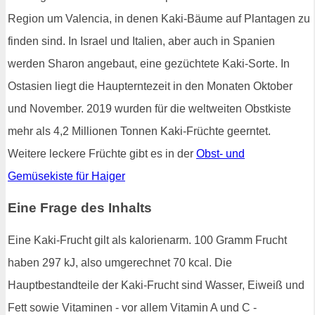
Region um Valencia, in denen Kaki-Bäume auf Plantagen zu
finden sind. In Israel und Italien, aber auch in Spanien
werden Sharon angebaut, eine gezüchtete Kaki-Sorte. In
Ostasien liegt die Haupterntezeit in den Monaten Oktober
und November. 2019 wurden für die weltweiten Obstkiste
mehr als 4,2 Millionen Tonnen Kaki-Früchte geerntet.
Weitere leckere Früchte gibt es in der
Obst- und
Gemüsekiste für Haiger
Eine Frage des Inhalts
Eine Kaki-Frucht gilt als kalorienarm. 100 Gramm Frucht
haben 297 kJ, also umgerechnet 70 kcal. Die
Hauptbestandteile der Kaki-Frucht sind Wasser, Eiweiß und
Fett sowie Vitaminen - vor allem Vitamin A und C -