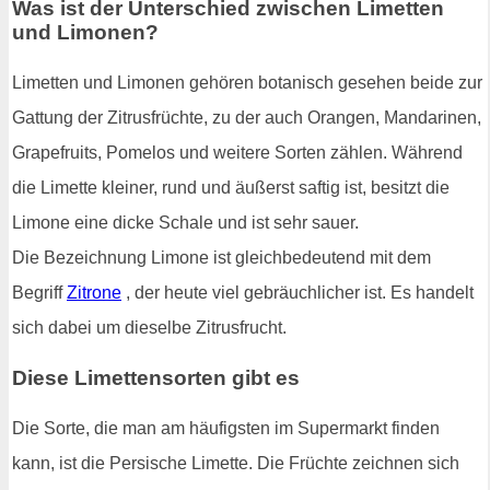
Was ist der Unterschied zwischen Limetten
und Limonen?
Limetten und Limonen gehören botanisch gesehen beide zur
Gattung der Zitrusfrüchte, zu der auch Orangen, Mandarinen,
Grapefruits, Pomelos und weitere Sorten zählen. Während
die Limette kleiner, rund und äußerst saftig ist, besitzt die
Limone eine dicke Schale und ist sehr sauer.
Die Bezeichnung Limone ist gleichbedeutend mit dem
Begriff
Zitrone
, der heute viel gebräuchlicher ist. Es handelt
sich dabei um dieselbe Zitrusfrucht.
Diese Limettensorten gibt es
Die Sorte, die man am häufigsten im Supermarkt finden
kann, ist die Persische Limette. Die Früchte zeichnen sich