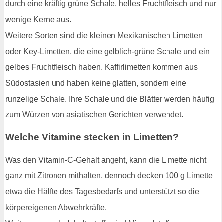
durch eine kräftig grüne Schale, helles Fruchtfleisch und nur
wenige Kerne aus.
Weitere Sorten sind die kleinen Mexikanischen Limetten
oder Key-Limetten, die eine gelblich-grüne Schale und ein
gelbes Fruchtfleisch haben. Kaffirlimetten kommen aus
Südostasien und haben keine glatten, sondern eine
runzelige Schale. Ihre Schale und die Blätter werden häufig
zum Würzen von asiatischen Gerichten verwendet.
Welche Vitamine stecken in Limetten?
Was den Vitamin-C-Gehalt angeht, kann die Limette nicht
ganz mit Zitronen mithalten, dennoch decken 100 g Limette
etwa die Hälfte des Tagesbedarfs und unterstützt so die
körpereigenen Abwehrkräfte.