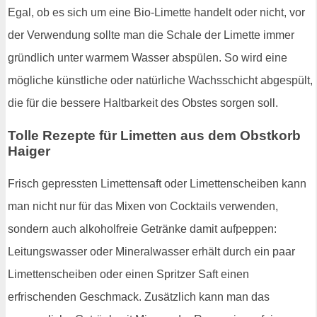
Egal, ob es sich um eine Bio-Limette handelt oder nicht, vor
der Verwendung sollte man die Schale der Limette immer
gründlich unter warmem Wasser abspülen. So wird eine
mögliche künstliche oder natürliche Wachsschicht abgespült,
die für die bessere Haltbarkeit des Obstes sorgen soll.
Tolle Rezepte für Limetten aus dem Obstkorb
Haiger
Frisch gepressten Limettensaft oder Limettenscheiben kann
man nicht nur für das Mixen von Cocktails verwenden,
sondern auch alkoholfreie Getränke damit aufpeppen:
Leitungswasser oder Mineralwasser erhält durch ein paar
Limettenscheiben oder einen Spritzer Saft einen
erfrischenden Geschmack. Zusätzlich kann man das