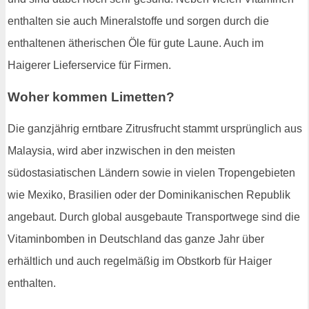
enthalten sie auch Mineralstoffe und sorgen durch die
enthaltenen ätherischen Öle für gute Laune. Auch im
Haigerer Lieferservice für Firmen.
Woher kommen Limetten?
Die ganzjährig erntbare Zitrusfrucht stammt ursprünglich aus
Malaysia, wird aber inzwischen in den meisten
südostasiatischen Ländern sowie in vielen Tropengebieten
wie Mexiko, Brasilien oder der Dominikanischen Republik
angebaut. Durch global ausgebaute Transportwege sind die
Vitaminbomben in Deutschland das ganze Jahr über
erhältlich und auch regelmäßig im Obstkorb für Haiger
enthalten.