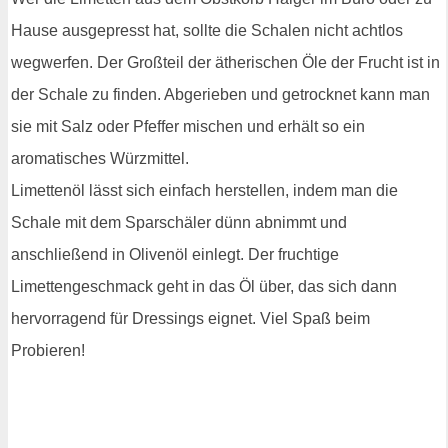
Hause ausgepresst hat, sollte die Schalen nicht achtlos
wegwerfen. Der Großteil der ätherischen Öle der Frucht ist in
der Schale zu finden. Abgerieben und getrocknet kann man
sie mit Salz oder Pfeffer mischen und erhält so ein
aromatisches Würzmittel.
Limettenöl lässt sich einfach herstellen, indem man die
Schale mit dem Sparschäler dünn abnimmt und
anschließend in Olivenöl einlegt. Der fruchtige
Limettengeschmack geht in das Öl über, das sich dann
hervorragend für Dressings eignet. Viel Spaß beim
Probieren!